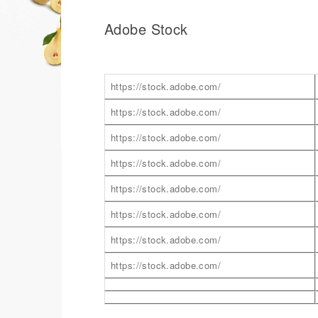
Adobe Stock
https://stock.adobe.com/
https://stock.adobe.com/
https://stock.adobe.com/
https://stock.adobe.com/
https://stock.adobe.com/
https://stock.adobe.com/
https://stock.adobe.com/
https://stock.adobe.com/