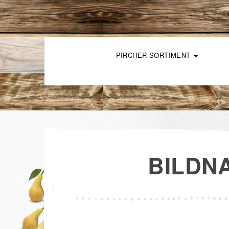
PIRCHER SORTIMENT
BILDN