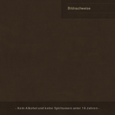
Bildnachweise
- Kein Alkohol und keine Spirituosen unter 18 Jahren -