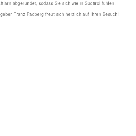
ftlarn abgerundet, sodass Sie sich wie in Südtirol fühlen.
geber Franz Padberg freut sich herzlich auf Ihren Besuch!