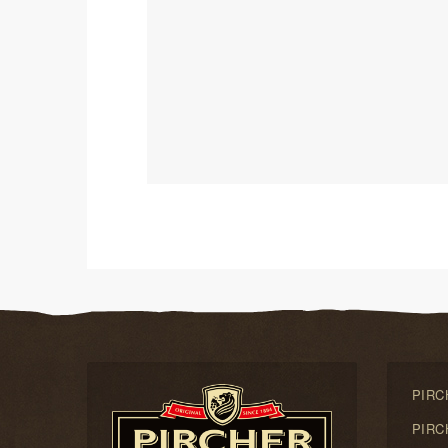
PIRCH
PIRCH