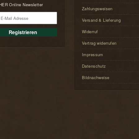
ER Online Newsletter
Zahlungsweisen
Versand & Lieferung
Widerruf
Vertrag widerrufen
Impressum
Datenschutz
Bildnachweise