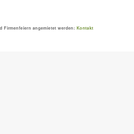
nd Firmenfeiern angemietet werden:
Kontakt