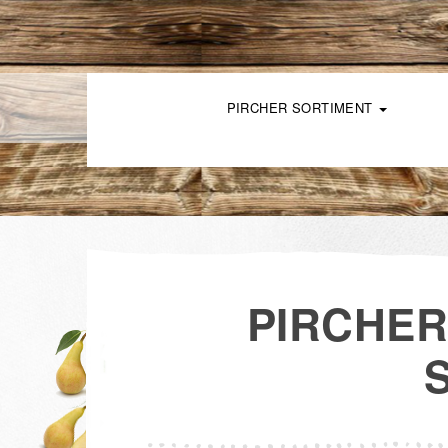
PIRCHER SORTIMENT
PIRCHER