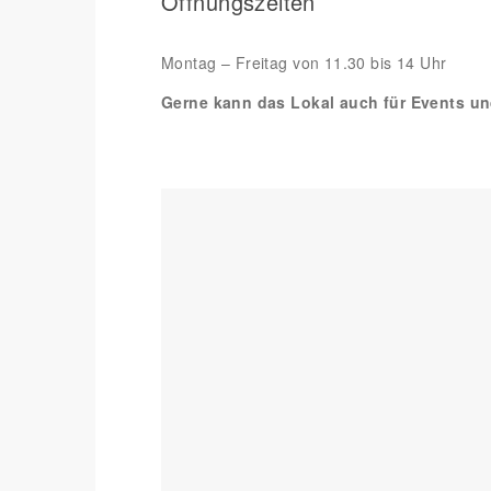
Öffnungszeiten
Montag – Freitag von 11.30 bis 14 Uhr
Gerne kann das Lokal auch für Events u