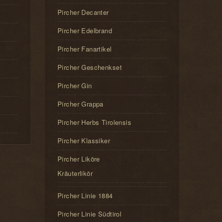
Pircher Decanter
Pircher Edelbrand
Pircher Fanartikel
Pircher Geschenkset
Pircher Gin
Pircher Grappa
Pircher Herbs Tirolensis
Pircher Klassiker
Pircher Liköre
Kräuterlikör
Pircher Linie 1884
Pircher Linie Südtirol