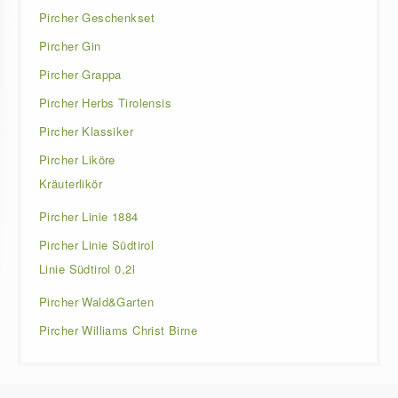
Pircher Geschenkset
Pircher Gin
Pircher Grappa
Pircher Herbs Tirolensis
Pircher Klassiker
Pircher Liköre
Kräuterlikör
Pircher Linie 1884
Pircher Linie Südtirol
Linie Südtirol 0,2l
Pircher Wald&Garten
Pircher Williams Christ Birne