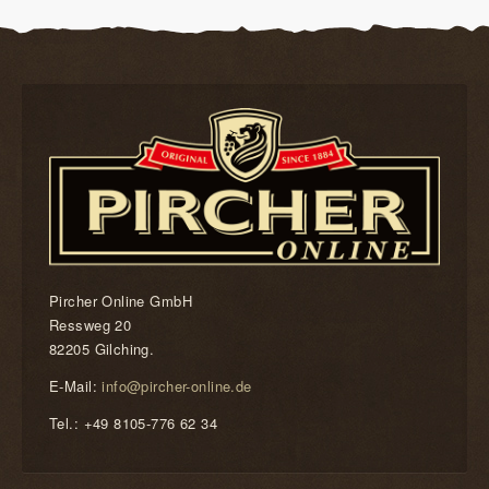
Pircher Online GmbH
Ressweg 20
82205 Gilching.
E-Mail:
info@pircher-online.de
Tel.: +49 8105-776 62 34