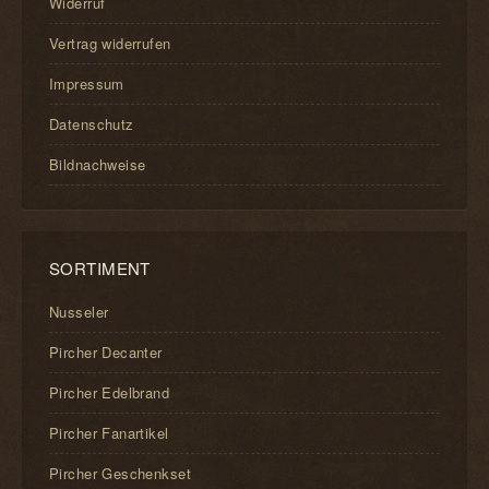
Widerruf
Vertrag widerrufen
Impressum
Datenschutz
Bildnachweise
SORTIMENT
Nusseler
Pircher Decanter
Pircher Edelbrand
Pircher Fanartikel
Pircher Geschenkset