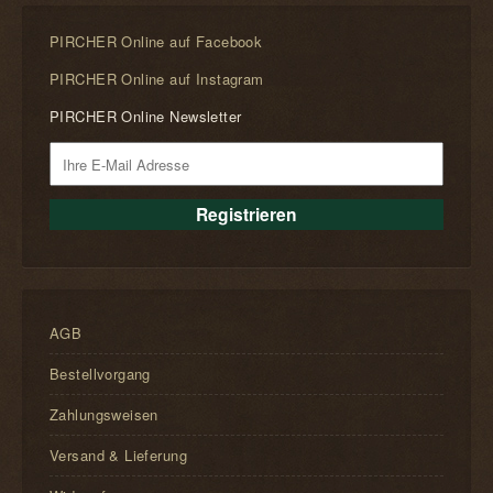
PIRCHER Online auf Facebook
PIRCHER Online auf Instagram
PIRCHER Online Newsletter
AGB
Bestellvorgang
Zahlungsweisen
Versand & Lieferung