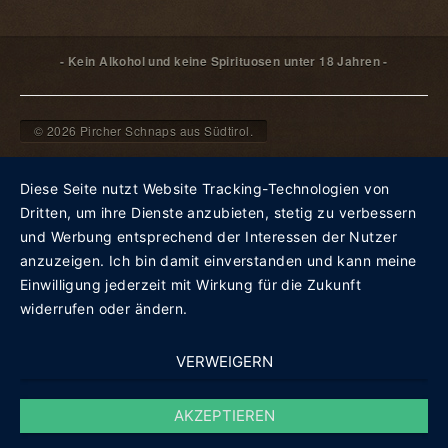
- Kein Alkohol und keine Spirituosen unter 18 Jahren -
© 2026 Pircher Schnaps aus Südtirol.
Diese Seite nutzt Website Tracking-Technologien von
Dritten, um ihre Dienste anzubieten, stetig zu verbessern
und Werbung entsprechend der Interessen der Nutzer
anzuzeigen. Ich bin damit einverstanden und kann meine
Einwilligung jederzeit mit Wirkung für die Zukunft
widerrufen oder ändern.
VERWEIGERN
AKZEPTIEREN